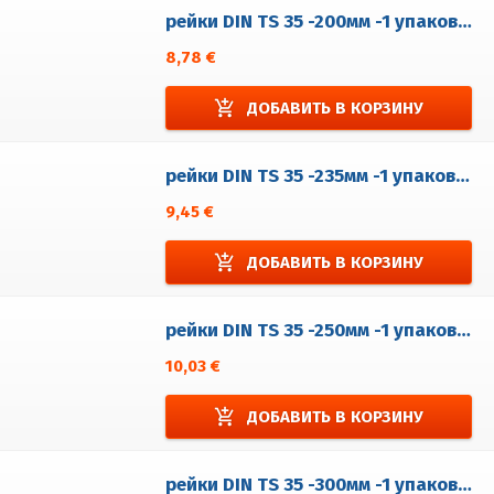
рейки DIN TS 35 -200мм -1 упаковка = 5 шт.
8,78 €
add_shopping_cart
ДОБАВИТЬ В КОРЗИНУ
рейки DIN TS 35 -235мм -1 упаковка = 5 шт.
9,45 €
add_shopping_cart
ДОБАВИТЬ В КОРЗИНУ
рейки DIN TS 35 -250мм -1 упаковка = 5 шт.
10,03 €
add_shopping_cart
ДОБАВИТЬ В КОРЗИНУ
рейки DIN TS 35 -300мм -1 упаковка = 5 шт.