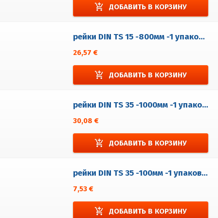
add_shopping_cart
ДОБАВИТЬ В КОРЗИНУ
рейки DIN TS 15 -800мм -1 упаковка = 5 шт.
26,57 €
add_shopping_cart
ДОБАВИТЬ В КОРЗИНУ
рейки DIN TS 35 -1000мм -1 упаковка = 5 шт.
30,08 €
add_shopping_cart
ДОБАВИТЬ В КОРЗИНУ
рейки DIN TS 35 -100мм -1 упаковка = 5 шт.
7,53 €
add_shopping_cart
ДОБАВИТЬ В КОРЗИНУ