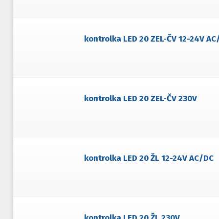
kontrolka LED 20 ZEL-ČV 12-24V AC
kontrolka LED 20 ZEL-ČV 230V
kontrolka LED 20 ŽL 12-24V AC/DC
kontrolka LED 20 ŽL 230V