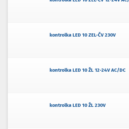
kontrolka LED 10 ZEL-ČV 230V
kontrolka LED 10 ŽL 12-24V AC/DC
kontrolka LED 10 ŽL 230V