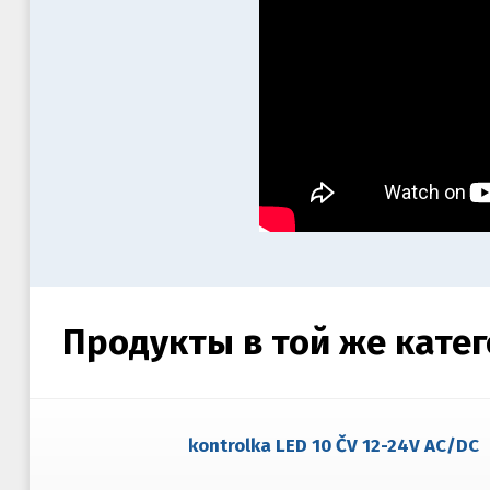
Продукты в той же кате
kontrolka LED 10 ČV 12-24V AC/DC