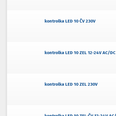
kontrolka LED 10 ČV 230V
kontrolka LED 10 ZEL 12-24V AC/DC
kontrolka LED 10 ZEL 230V
kontrolka LED 10 ZEL-ČV 12-24V AC