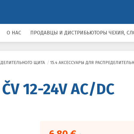
О НАС
ПРОДАВЦЫ И ДИСТРИБЬЮТОРЫ ЧЕХИЯ, СЛ
РЕДЕЛИТЕЛЬНОГО ЩИТА
/
15.4 АКСЕССУАРЫ ДЛЯ РАСПРЕДЕЛИТЕЛЬ
 ČV 12-24V AC/DC