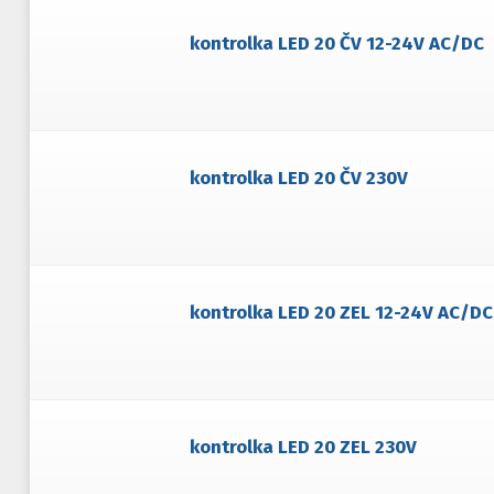
kontrolka LED 20 ČV 12-24V AC/DC
kontrolka LED 20 ČV 230V
kontrolka LED 20 ZEL 12-24V AC/DC
kontrolka LED 20 ZEL 230V