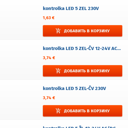
kontrolka LED 5 ZEL 230V
1,63 €
add_shopping_cart
ДОБАВИТЬ В КОРЗИНУ
kontrolka LED 5 ZEL-ČV 12-24V AC/DC
3,74 €
add_shopping_cart
ДОБАВИТЬ В КОРЗИНУ
kontrolka LED 5 ZEL-ČV 230V
3,74 €
add_shopping_cart
ДОБАВИТЬ В КОРЗИНУ