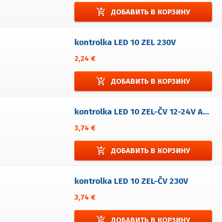
add_shopping_cart
ДОБАВИТЬ В КОРЗИНУ
kontrolka LED 10 ZEL 230V
2,24 €
add_shopping_cart
ДОБАВИТЬ В КОРЗИНУ
kontrolka LED 10 ZEL-ČV 12-24V AC/DC
3,74 €
add_shopping_cart
ДОБАВИТЬ В КОРЗИНУ
kontrolka LED 10 ZEL-ČV 230V
3,74 €
add_shopping_cart
ДОБАВИТЬ В КОРЗИНУ