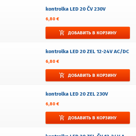
kontrolka LED 20 ČV 230V
6,80 €
add_shopping_cart
ДОБАВИТЬ В КОРЗИНУ
kontrolka LED 20 ZEL 12-24V AC/DC
6,80 €
add_shopping_cart
ДОБАВИТЬ В КОРЗИНУ
kontrolka LED 20 ZEL 230V
6,80 €
add_shopping_cart
ДОБАВИТЬ В КОРЗИНУ