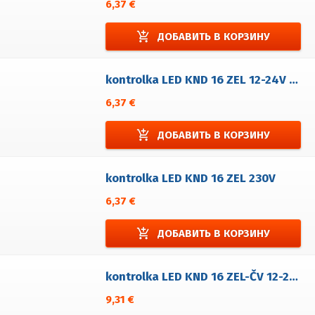
6,37 €
add_shopping_cart
ДОБАВИТЬ В КОРЗИНУ
kontrolka LED KND 16 ZEL 12-24V AC/DC
6,37 €
add_shopping_cart
ДОБАВИТЬ В КОРЗИНУ
kontrolka LED KND 16 ZEL 230V
6,37 €
add_shopping_cart
ДОБАВИТЬ В КОРЗИНУ
kontrolka LED KND 16 ZEL-ČV 12-24V AC/DC
9,31 €