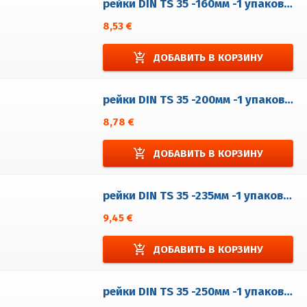
рейки DIN TS 35 -160мм -1 упаковка = 5 шт.
8,53 €
add_shopping_cart
ДОБАВИТЬ В КОРЗИНУ
рейки DIN TS 35 -200мм -1 упаковка = 5 шт.
8,78 €
add_shopping_cart
ДОБАВИТЬ В КОРЗИНУ
рейки DIN TS 35 -235мм -1 упаковка = 5 шт.
9,45 €
add_shopping_cart
ДОБАВИТЬ В КОРЗИНУ
рейки DIN TS 35 -250мм -1 упаковка = 5 шт.