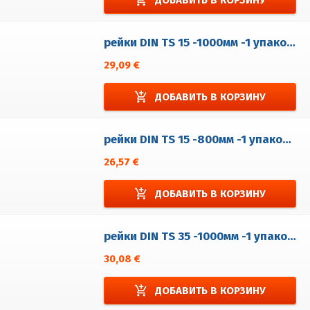
рейки DIN TS 15 -1000мм -1 упаковка = 5 шт.
29,09 €
add_shopping_cart
ДОБАВИТЬ В КОРЗИНУ
рейки DIN TS 15 -800мм -1 упаковка = 5 шт.
26,57 €
add_shopping_cart
ДОБАВИТЬ В КОРЗИНУ
рейки DIN TS 35 -1000мм -1 упаковка = 5 шт.
30,08 €
add_shopping_cart
ДОБАВИТЬ В КОРЗИНУ