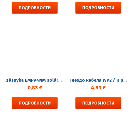
ПОДРОБНОСТИ
ПОДРОБНОСТИ
zásuvka EMPV4NM solární konektor pro FV
Гнездо кабеля WP2 / H разъем
0,83 €
4,83 €
ПОДРОБНОСТИ
ПОДРОБНОСТИ