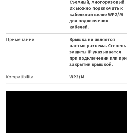
Съемный, многоразовый.
Их можно подключить к
кабельной вилке WP2/M
для подключения
кабелей.
Примечание
Крышка не является
частью разъема. Степень
защиты IP указывается
при подключении или при
закрытии крышкой.
Kompatibilita
WP2/M